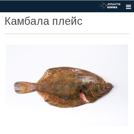
Камбала плейс