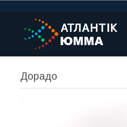
Дорадо