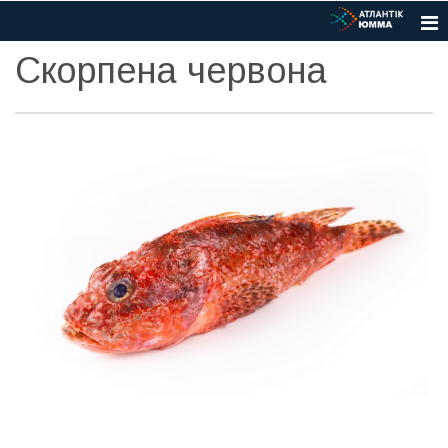
Скорпена червона