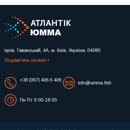
пров. Гаванський, 4А, м. Київ, Україна, 04080
Подивитись на мапі >
+38 (067) 406 6 406
info@umma.fish
Пн-Пт 9:00-18:00