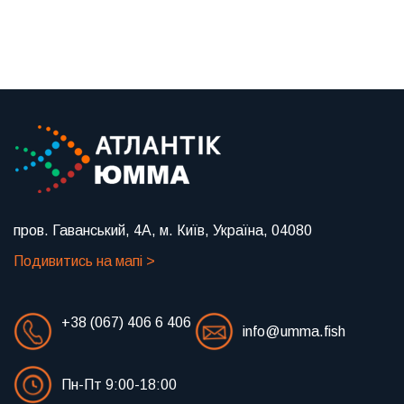
Previous
Next
пров. Гаванський, 4А, м. Київ, Україна, 04080
Подивитись на мапі >
+38 (067) 406 6 406
info@umma.fish
Пн-Пт 9:00-18:00