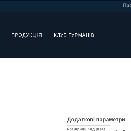
Про
ПРОДУКЦІЯ
КЛУБ ГУРМАНІВ
Додаткові параметри
Розмірний ряд (вага