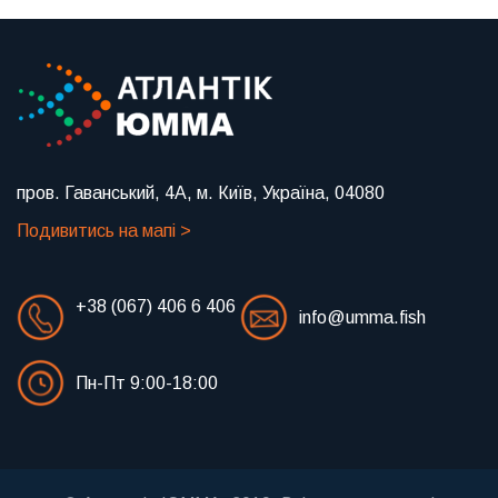
пров. Гаванський, 4А, м. Київ, Україна, 04080
Подивитись на мапі >
+38 (067) 406 6 406
info@umma.fish
Пн-Пт 9:00-18:00