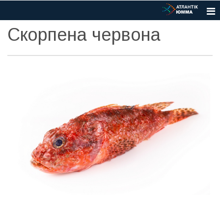
Скорпена червона