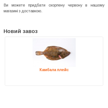
Ви можете придбати скорпену червону в нашому
магазині з доставкою.
Новий завоз
Камбала плейс
Previous
Next