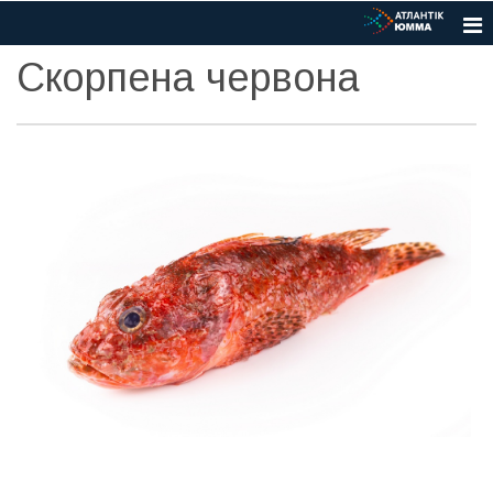
Скорпена червона