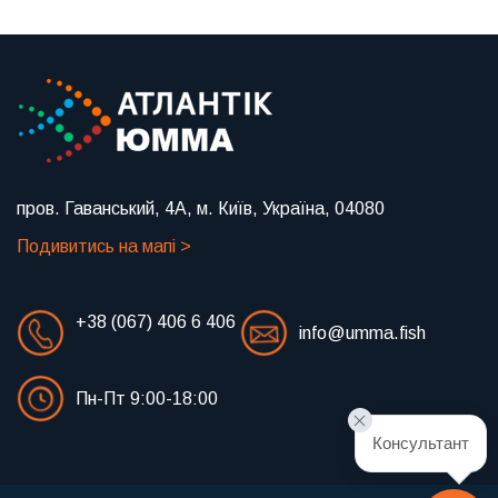
пров. Гаванський, 4А, м. Київ, Україна, 04080
Подивитись на мапі >
+38 (067) 406 6 406
info@umma.fish
Пн-Пт 9:00-18:00
Консультант