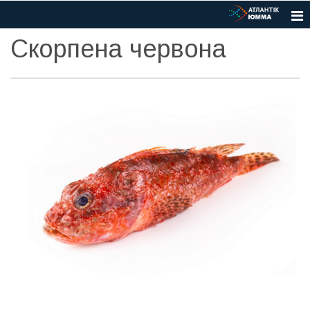
Скорпена червона