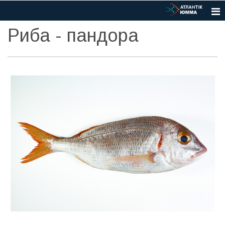
Риба - пандора