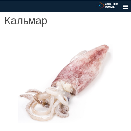
Кальмар