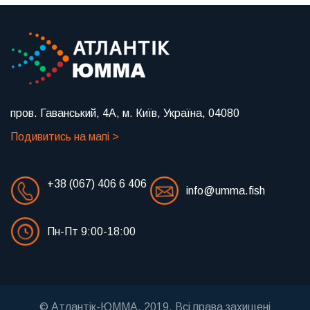
пров. Гаванський, 4А, м. Київ, Україна, 04080
Подивитись на мапі >
+38 (067) 406 6 406
info@umma.fish
Пн-Пт 9:00-18:00
© Атлантік-ЮММА, 2019. Всі права захищені